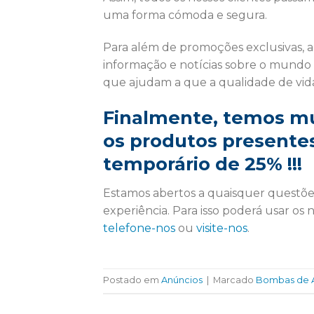
uma forma cómoda e segura.
Para além de promoções exclusivas, 
informação e notícias sobre o mundo
que ajudam a que a qualidade de vid
Finalmente, temos mu
os produtos presente
temporário de 25% !!!
Estamos abertos a quaisquer questõe
experiência. Para isso poderá usar os 
telefone-nos
ou
visite-nos
.
Postado em
Anúncios
|
Marcado
Bombas de 