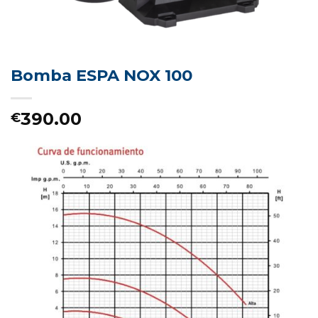
Bomba ESPA NOX 100
390.00
€