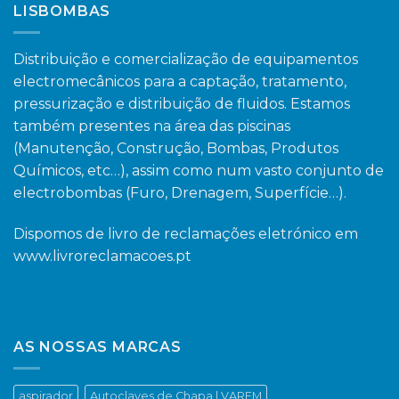
LISBOMBAS
Distribuição e comercialização de equipamentos
electromecânicos para a captação, tratamento,
pressurização e distribuição de fluidos. Estamos
também presentes na área das piscinas
(Manutenção, Construção, Bombas, Produtos
Químicos, etc…), assim como num vasto conjunto de
electrobombas (Furo, Drenagem, Superfície…).
Dispomos de livro de reclamações eletrónico em
www.livroreclamacoes.pt
AS NOSSAS MARCAS
aspirador
Autoclaves de Chapa | VAREM