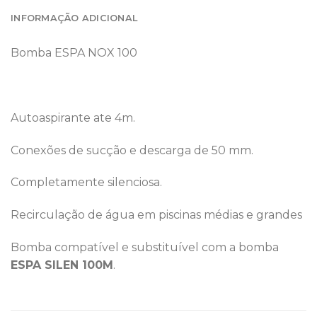
INFORMAÇÃO ADICIONAL
Bomba ESPA NOX 100
Autoaspirante ate 4m.
Conexões de sucção e descarga de 50 mm.
Completamente silenciosa.
Recirculação de água em piscinas médias e grandes
Bomba compatível e substituível com a bomba
ESPA
SILEN 100M
.