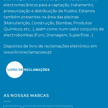
electromecânicos para a captação, tratamento,
pressurização e distribuição de fluidos. Estamos
também presentes na área das piscinas
(Manutenção, Construção, Bombas, Produtos
Químicos, etc…), assim como num vasto conjunto de
electrobombas (Furo, Drenagem, Superfície…).
Dispomos de livro de reclamações eletrónico em
www.livroreclamacoes.pt
AS NOSSAS MARCAS